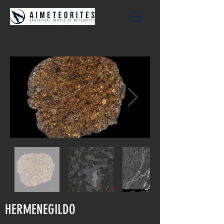
HERMENEGILDO