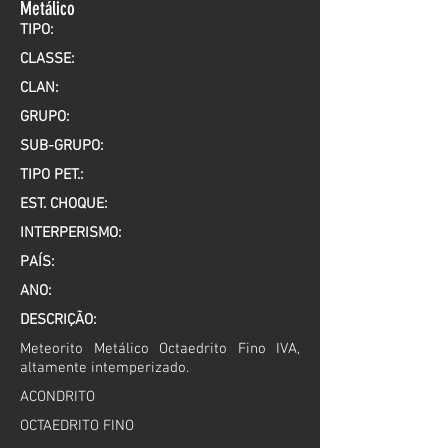
Metálico
TIPO:
CLASSE:
CLAN:
GRUPO:
SUB-GRUPO:
TIPO PET.:
EST. CHOQUE:
INTERPERISMO:
PAÍS:
ANO:
DESCRIÇÃO:
Meteorito Metálico Octaedrito Fino IVA,
altamente intemperizado.
ACONDRITO
OCTAEDRITO FINO