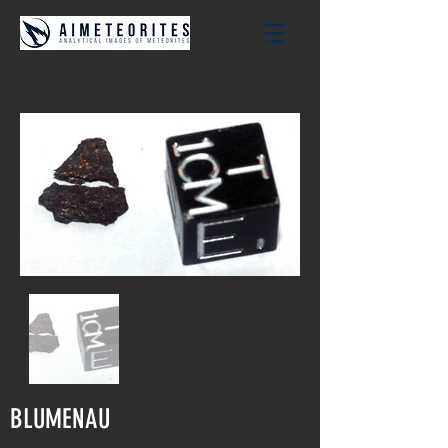
BLUMENAU