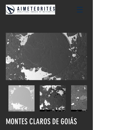
MONTES CLAROS DE GOIÁS